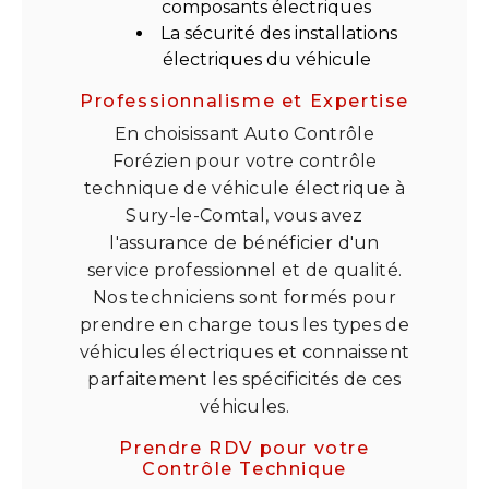
composants électriques
La sécurité des installations
électriques du véhicule
Professionnalisme et Expertise
En choisissant Auto Contrôle
Forézien pour votre contrôle
technique de véhicule électrique à
Sury-le-Comtal, vous avez
l'assurance de bénéficier d'un
service professionnel et de qualité.
Nos techniciens sont formés pour
prendre en charge tous les types de
véhicules électriques et connaissent
parfaitement les spécificités de ces
véhicules.
Prendre RDV pour votre
Contrôle Technique