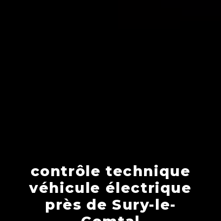
contrôle technique
véhicule électrique
près de Sury-le-