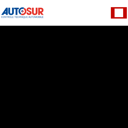
Panneau de gestion des cookies