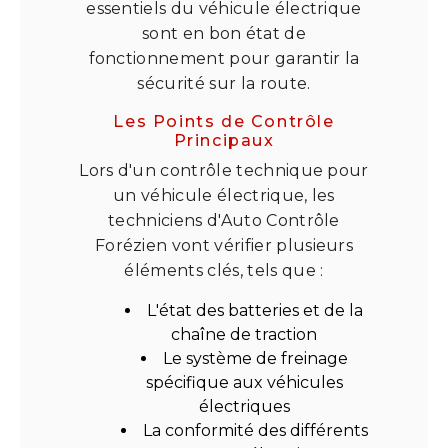
essentiels du véhicule électrique
sont en bon état de
fonctionnement pour garantir la
sécurité sur la route.
Les Points de Contrôle
Principaux
Lors d'un contrôle technique pour
un véhicule électrique, les
techniciens d'Auto Contrôle
Forézien vont vérifier plusieurs
éléments clés, tels que :
L'état des batteries et de la
chaîne de traction
Le système de freinage
spécifique aux véhicules
électriques
La conformité des différents