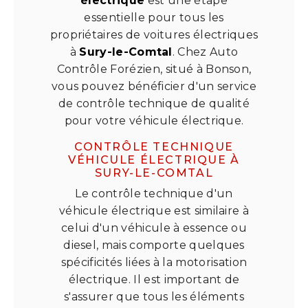
électrique
est une étape
essentielle pour tous les
propriétaires de voitures électriques
à
Sury-le-Comtal
. Chez Auto
Contrôle Forézien, situé à Bonson,
vous pouvez bénéficier d'un service
de contrôle technique de qualité
pour votre véhicule électrique.
CONTRÔLE TECHNIQUE
VÉHICULE ÉLECTRIQUE À
SURY-LE-COMTAL
Le contrôle technique d'un
véhicule électrique est similaire à
celui d'un véhicule à essence ou
diesel, mais comporte quelques
spécificités liées à la motorisation
électrique. Il est important de
s'assurer que tous les éléments