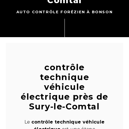
Comtal
AUTO CONTRÔLE FORÉZIEN À BONSON
contrôle
technique
véhicule
électrique près de
Sury-le-Comtal
Le
contrôle technique véhicule