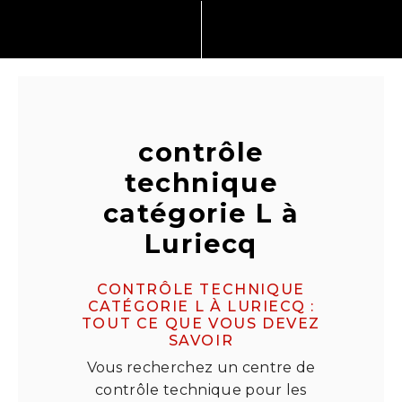
contrôle
technique
catégorie L à
Luriecq
CONTRÔLE TECHNIQUE
CATÉGORIE L À LURIECQ :
TOUT CE QUE VOUS DEVEZ
SAVOIR
Vous recherchez un centre de
contrôle technique pour les