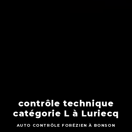
contrôle technique
catégorie L à Luriecq
AUTO CONTRÔLE FORÉZIEN À BONSON