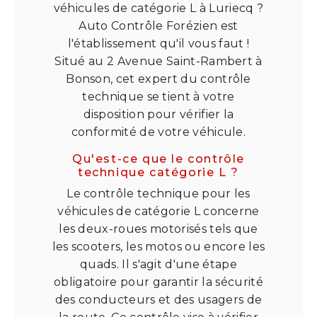
véhicules de catégorie L à Luriecq ?
Auto Contrôle Forézien est
l'établissement qu'il vous faut !
Situé au 2 Avenue Saint-Rambert à
Bonson, cet expert du contrôle
technique se tient à votre
disposition pour vérifier la
conformité de votre véhicule.
Qu'est-ce que le contrôle
technique catégorie L ?
Le contrôle technique pour les
véhicules de catégorie L concerne
les deux-roues motorisés tels que
les scooters, les motos ou encore les
quads. Il s'agit d'une étape
obligatoire pour garantir la sécurité
des conducteurs et des usagers de