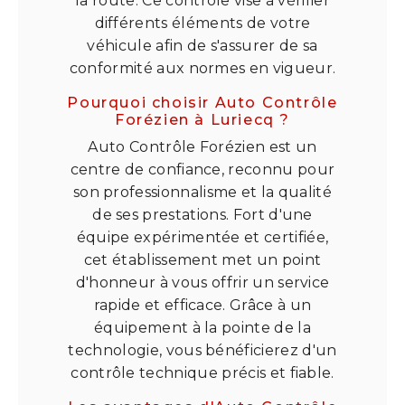
la route. Ce contrôle vise à vérifier
différents éléments de votre
véhicule afin de s'assurer de sa
conformité aux normes en vigueur.
Pourquoi choisir Auto Contrôle
Forézien à Luriecq ?
Auto Contrôle Forézien est un
centre de confiance, reconnu pour
son professionnalisme et la qualité
de ses prestations. Fort d'une
équipe expérimentée et certifiée,
cet établissement met un point
d'honneur à vous offrir un service
rapide et efficace. Grâce à un
équipement à la pointe de la
technologie, vous bénéficierez d'un
contrôle technique précis et fiable.