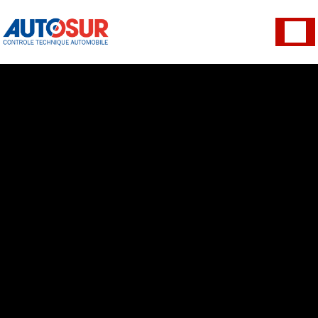
Panneau de gestion des cookies