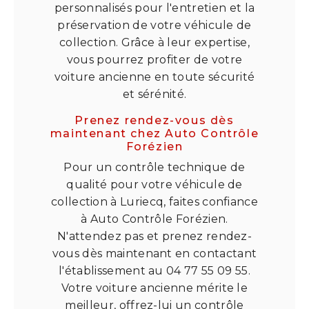
personnalisés pour l'entretien et la
préservation de votre véhicule de
collection. Grâce à leur expertise,
vous pourrez profiter de votre
voiture ancienne en toute sécurité
et sérénité.
Prenez rendez-vous dès
maintenant chez Auto Contrôle
Forézien
Pour un contrôle technique de
qualité pour votre véhicule de
collection à Luriecq, faites confiance
à Auto Contrôle Forézien.
N'attendez pas et prenez rendez-
vous dès maintenant en contactant
l'établissement au 04 77 55 09 55.
Votre voiture ancienne mérite le
meilleur, offrez-lui un contrôle