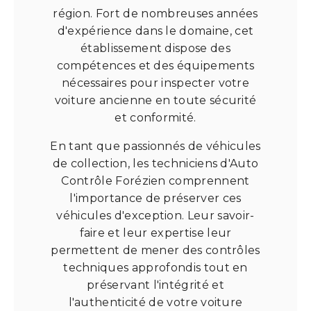
région. Fort de nombreuses années
d'expérience dans le domaine, cet
établissement dispose des
compétences et des équipements
nécessaires pour inspecter votre
voiture ancienne en toute sécurité
et conformité.
En tant que passionnés de véhicules
de collection, les techniciens d'Auto
Contrôle Forézien comprennent
l'importance de préserver ces
véhicules d'exception. Leur savoir-
faire et leur expertise leur
permettent de mener des contrôles
techniques approfondis tout en
préservant l'intégrité et
l'authenticité de votre voiture