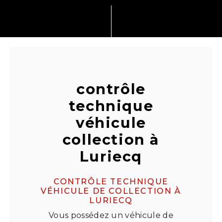
contrôle
technique
véhicule
collection à
Luriecq
CONTRÔLE TECHNIQUE
VÉHICULE DE COLLECTION À
LURIECQ
Vous possédez un véhicule de