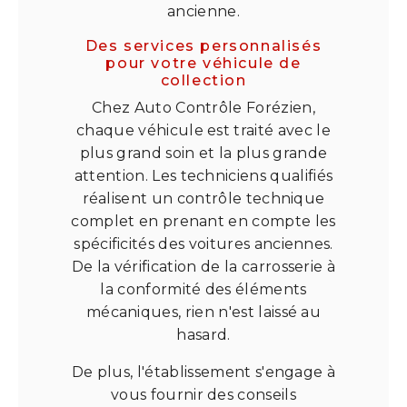
ancienne.
Des services personnalisés
pour votre véhicule de
collection
Chez Auto Contrôle Forézien,
chaque véhicule est traité avec le
plus grand soin et la plus grande
attention. Les techniciens qualifiés
réalisent un contrôle technique
complet en prenant en compte les
spécificités des voitures anciennes.
De la vérification de la carrosserie à
la conformité des éléments
mécaniques, rien n'est laissé au
hasard.
De plus, l'établissement s'engage à
vous fournir des conseils