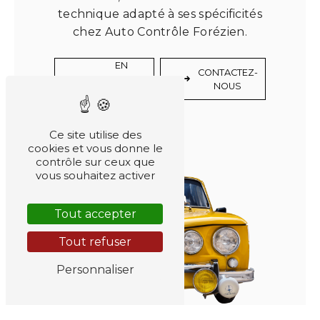
technique adapté à ses spécificités
chez Auto Contrôle Forézien.
EN
CONTACTEZ-
SAVOIR
NOUS
PLUS
Ce site utilise des
cookies et vous donne le
contrôle sur ceux que
vous souhaitez activer
Tout accepter
Tout refuser
Personnaliser