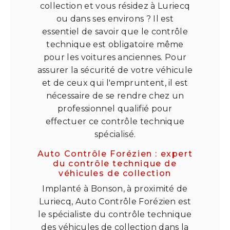
collection et vous résidez à Luriecq
ou dans ses environs ? Il est
essentiel de savoir que le contrôle
technique est obligatoire même
pour les voitures anciennes. Pour
assurer la sécurité de votre véhicule
et de ceux qui l'empruntent, il est
nécessaire de se rendre chez un
professionnel qualifié pour
effectuer ce contrôle technique
spécialisé.
Auto Contrôle Forézien : expert
du contrôle technique de
véhicules de collection
Implanté à Bonson, à proximité de
Luriecq, Auto Contrôle Forézien est
le spécialiste du contrôle technique
des véhicules de collection dans la