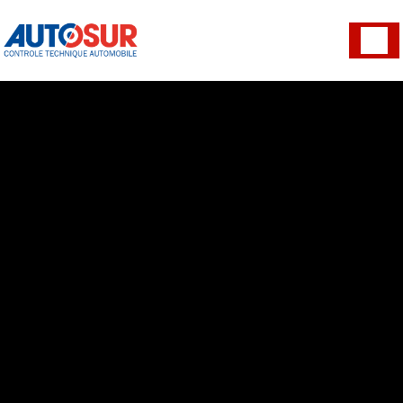
Panneau de gestion des cookies