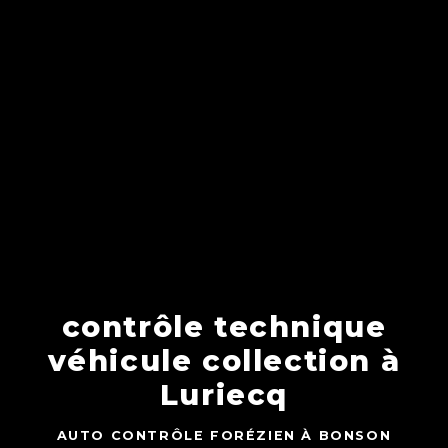
contrôle technique
véhicule collection à
Luriecq
AUTO CONTRÔLE FORÉZIEN À BONSON