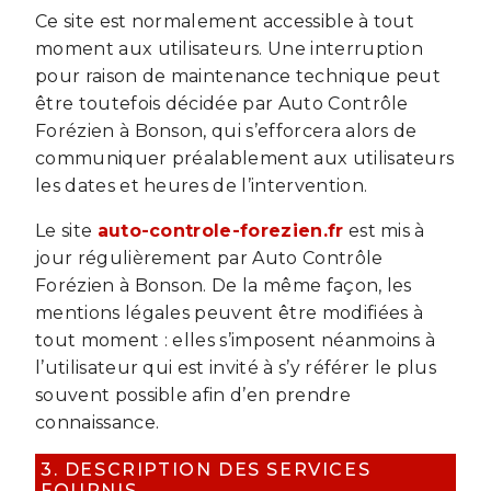
Ce site est normalement accessible à tout
moment aux utilisateurs. Une interruption
pour raison de maintenance technique peut
être toutefois décidée par Auto Contrôle
Forézien à Bonson, qui s’efforcera alors de
communiquer préalablement aux utilisateurs
les dates et heures de l’intervention.
Le site
auto-controle-forezien.fr
est mis à
jour régulièrement par Auto Contrôle
Forézien à Bonson. De la même façon, les
mentions légales peuvent être modifiées à
tout moment : elles s’imposent néanmoins à
l’utilisateur qui est invité à s’y référer le plus
souvent possible afin d’en prendre
connaissance.
3. DESCRIPTION DES SERVICES
FOURNIS.