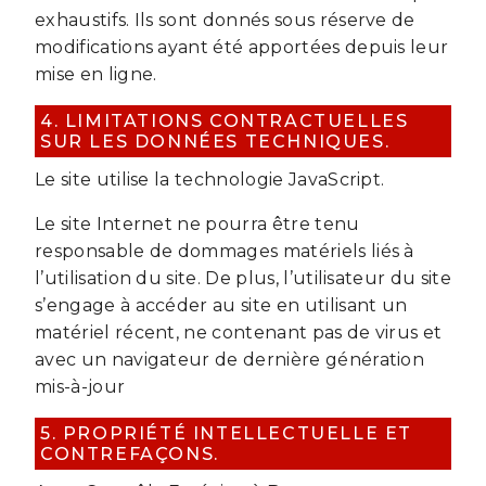
exhaustifs. Ils sont donnés sous réserve de
modifications ayant été apportées depuis leur
mise en ligne.
4. LIMITATIONS CONTRACTUELLES
SUR LES DONNÉES TECHNIQUES.
Le site utilise la technologie JavaScript.
Le site Internet ne pourra être tenu
responsable de dommages matériels liés à
l’utilisation du site. De plus, l’utilisateur du site
s’engage à accéder au site en utilisant un
matériel récent, ne contenant pas de virus et
avec un navigateur de dernière génération
mis-à-jour
5. PROPRIÉTÉ INTELLECTUELLE ET
CONTREFAÇONS.