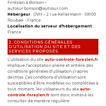
Forézien à Bonson –
autosur.bonson@autosur.com
Hébergeur
: OVH – 2 rue Kellermann - 59100
Roubaix - France
Localisation du serveur d'hébergement
:
France
2. CONDITIONS GÉNÉRALES
D’UTILISATION DU SITE ET DES
SERVICES PROPOSÉS.
L’utilisation du site
auto-controle-forezien.fr
implique l’acceptation pleine et entière des
conditions générales d’utilisation ci-après
décrites. Ces conditions d’utilisation sont
susceptibles d’être modifiées ou complétées à
tout moment, les utilisateurs du site
auto-
controle-forezien.fr
sont donc invités à les
consulter de manière régulière.