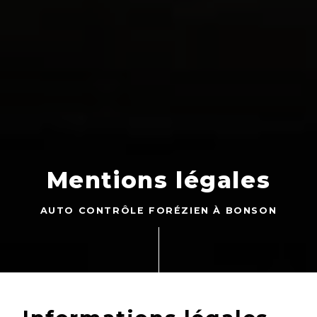
Mentions légales
AUTO CONTRÔLE FORÉZIEN À BONSON