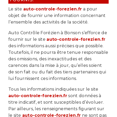
Le site
auto-controle-forezien.fr
a pour
objet de fournir une information concernant
l’ensemble des activités de la société.
Auto Contrôle Forézien à Bonson s’efforce de
fournir sur le site
auto-controle-forezien.fr
des informations aussi précises que possible.
Toutefois, il ne pourra être tenue responsable
des omissions, des inexactitudes et des
carences dans la mise à jour, qu’elles soient
de son fait ou du fait des tiers partenaires qui
lui fournissent ces informations.
Tous les informations indiquées sur le site
auto-controle-forezien.fr
sont données à
titre indicatif, et sont susceptibles d’évoluer.
Par ailleurs, les renseignements figurant sur
le site
auto-controle-forezien.fr
ne sont pas