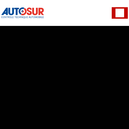
Panneau de gestion des cookies