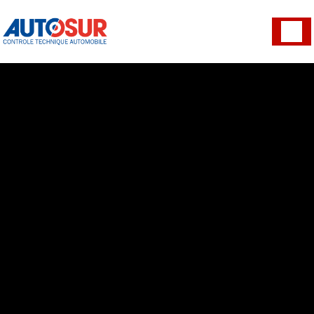
Panneau de gestion des cookies