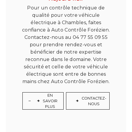
Pour un contrôle technique de
qualité pour votre véhicule
électrique à Chambles, faites
confiance à Auto Contrôle Forézien.
Contactez-nous au 04 77 55 09 55
pour prendre rendez-vous et
bénéficier de notre expertise
reconnue dans le domaine. Votre
sécurité et celle de votre véhicule
électrique sont entre de bonnes
mains chez Auto Contrôle Forézien.
EN
CONTACTEZ-
SAVOIR
NOUS
PLUS