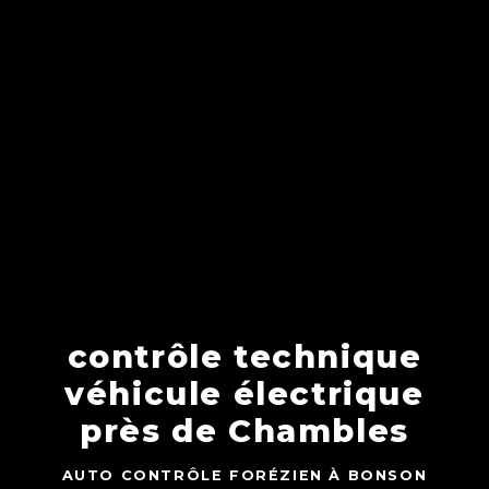
contrôle technique
véhicule électrique
près de Chambles
AUTO CONTRÔLE FORÉZIEN À BONSON