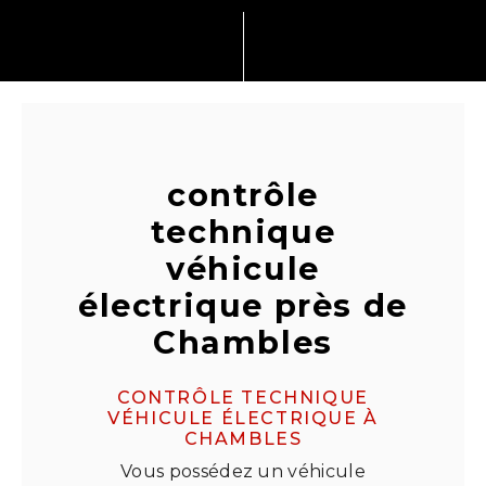
contrôle
technique
véhicule
électrique près de
Chambles
CONTRÔLE TECHNIQUE
VÉHICULE ÉLECTRIQUE À
CHAMBLES
Vous possédez un véhicule