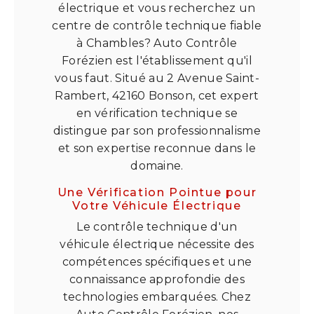
électrique et vous recherchez un
centre de contrôle technique fiable
à Chambles? Auto Contrôle
Forézien est l'établissement qu'il
vous faut. Situé au 2 Avenue Saint-
Rambert, 42160 Bonson, cet expert
en vérification technique se
distingue par son professionnalisme
et son expertise reconnue dans le
domaine.
Une Vérification Pointue pour
Votre Véhicule Électrique
Le contrôle technique d'un
véhicule électrique nécessite des
compétences spécifiques et une
connaissance approfondie des
technologies embarquées. Chez