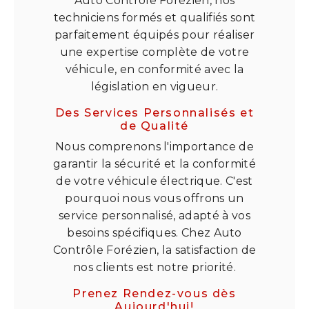
Auto Contrôle Forézien, nos
techniciens formés et qualifiés sont
parfaitement équipés pour réaliser
une expertise complète de votre
véhicule, en conformité avec la
législation en vigueur.
Des Services Personnalisés et
de Qualité
Nous comprenons l'importance de
garantir la sécurité et la conformité
de votre véhicule électrique. C'est
pourquoi nous vous offrons un
service personnalisé, adapté à vos
besoins spécifiques. Chez Auto
Contrôle Forézien, la satisfaction de
nos clients est notre priorité.
Prenez Rendez-vous dès
Aujourd'hui!