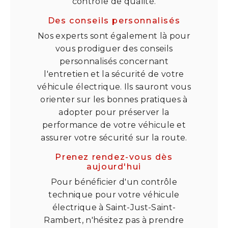
contrôle de qualité.
Des conseils personnalisés
Nos experts sont également là pour
vous prodiguer des conseils
personnalisés concernant
l'entretien et la sécurité de votre
véhicule électrique. Ils sauront vous
orienter sur les bonnes pratiques à
adopter pour préserver la
performance de votre véhicule et
assurer votre sécurité sur la route.
Prenez rendez-vous dès
aujourd'hui
Pour bénéficier d'un contrôle
technique pour votre véhicule
électrique à Saint-Just-Saint-
Rambert, n'hésitez pas à prendre