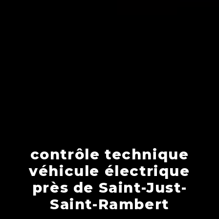
contrôle technique
véhicule électrique
près de Saint-Just-
Saint-Rambert