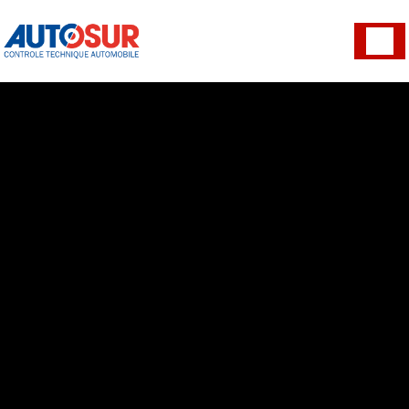
Panneau de gestion des cookies