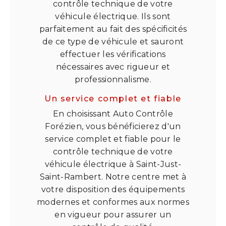
contrôle technique de votre
véhicule électrique. Ils sont
parfaitement au fait des spécificités
de ce type de véhicule et sauront
effectuer les vérifications
nécessaires avec rigueur et
professionnalisme.
Un service complet et fiable
En choisissant Auto Contrôle
Forézien, vous bénéficierez d'un
service complet et fiable pour le
contrôle technique de votre
véhicule électrique à Saint-Just-
Saint-Rambert. Notre centre met à
votre disposition des équipements
modernes et conformes aux normes
en vigueur pour assurer un