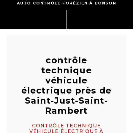
AUTO CONTRÔLE FORÉZIEN À BONSON
contrôle
technique
véhicule
électrique près de
Saint-Just-Saint-
Rambert
CONTRÔLE TECHNIQUE
VÉHICULE ÉLECTRIQUE À