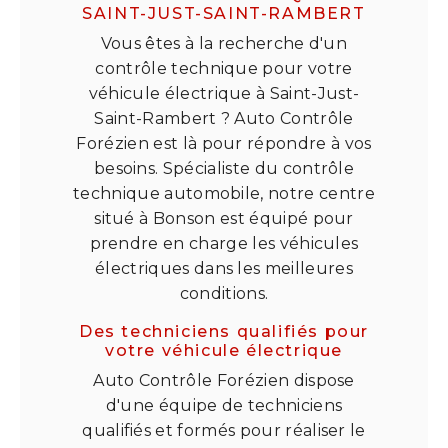
SAINT-JUST-SAINT-RAMBERT
Vous êtes à la recherche d'un
contrôle technique pour votre
véhicule électrique à Saint-Just-
Saint-Rambert ? Auto Contrôle
Forézien est là pour répondre à vos
besoins. Spécialiste du contrôle
technique automobile, notre centre
situé à Bonson est équipé pour
prendre en charge les véhicules
électriques dans les meilleures
conditions.
Des techniciens qualifiés pour
votre véhicule électrique
Auto Contrôle Forézien dispose
d'une équipe de techniciens
qualifiés et formés pour réaliser le